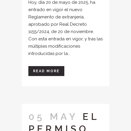
Hoy, día 20 de mayo de 2025, ha
entrado en vigor el nuevo
Reglamento de extranjería,
aprobado por Real Decreto
1155/2024, de 20 de noviembre.
Con esta entrada en vigor, y tras las
múltiples modificaciones
introducidas por la...
READ MORE
05 MAY
EL
PERMISO