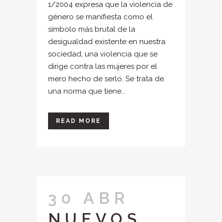
1/2004 expresa que la violencia de
género se manifiesta como el
símbolo más brutal de la
desigualdad existente en nuestra
sociedad, una violencia que se
dirige contra las mujeres por el
mero hecho de serlo. Se trata de
una norma que tiene...
READ MORE
30 ABR
NUEVOS