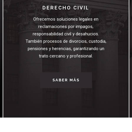
DERECHO CIVIL
Ofrecemos soluciones legales en
reclamaciones por impagos,
responsabilidad civil y desahucios.
También procesos de divorcios, custodia,
pensiones y herencias, garantizando un
trato cercano y profesional.
SABER MÁS