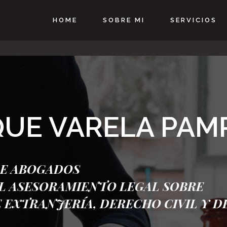
HOME
SOBRE MI
SERVICIOS
QUE VARELA PAM
E ABOGADOS
L ASESORAMIENTO LEGAL SOBRE
 EXTRANJERÍA, DERECHO CIVIL Y 