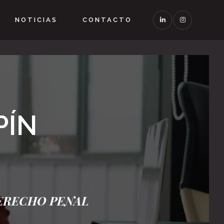
NOTICIAS
CONTACTO
PÍN
DERECHO PENAL