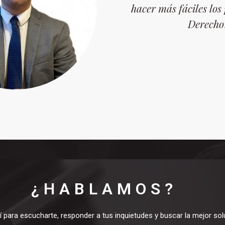
hacer más fáciles los
Derecho
¿HABLAMOS?
í para escucharte, responder a tus inquietudes y buscar la mejor sol