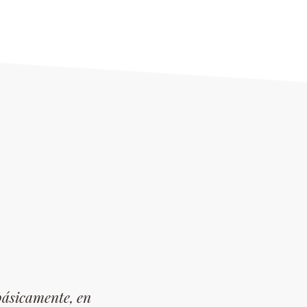
básicamente, en