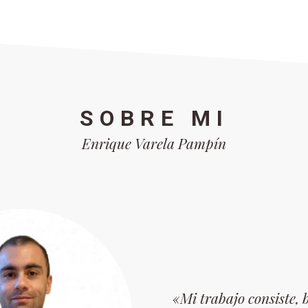
SOBRE MI
Enrique Varela Pampín
«Mi trabajo consiste, 