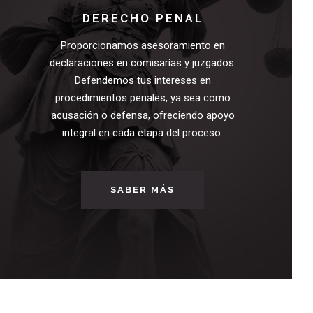
DERECHO PENAL
Proporcionamos asesoramiento en
declaraciones en comisarías y juzgados.
Defendemos tus intereses en
procedimientos penales, ya sea como
acusación o defensa, ofreciendo apoyo
integral en cada etapa del proceso.
SABER MÁS