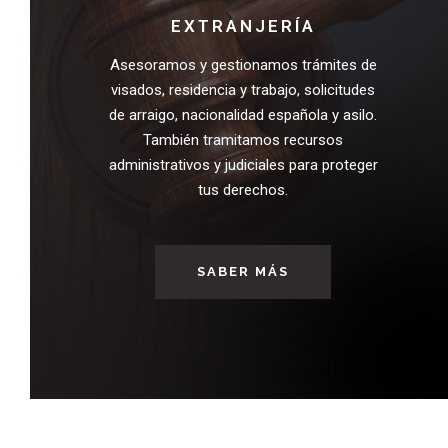
EXTRANJERÍA
Asesoramos y gestionamos trámites de
visados, residencia y trabajo, solicitudes
de arraigo, nacionalidad española y asilo.
También tramitamos recursos
administrativos y judiciales para proteger
tus derechos.
SABER MÁS