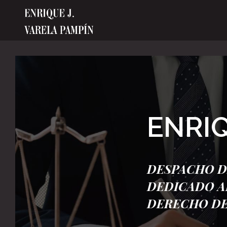
ENRI
DESPACHO D
DEDICADO A
DERECHO DE