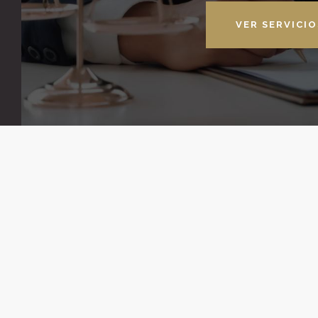
VER SERVICIO