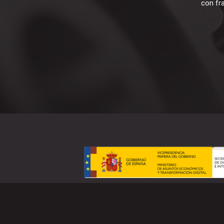
con fr