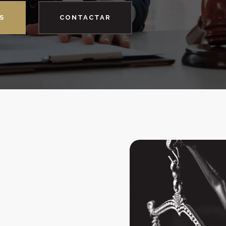
S
CONTACTAR