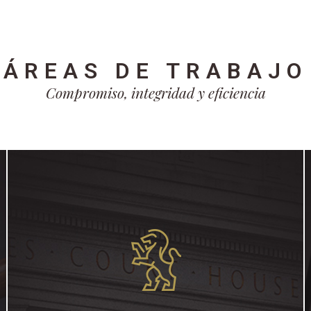
ÁREAS DE TRABAJO
Compromiso, integridad y eficiencia