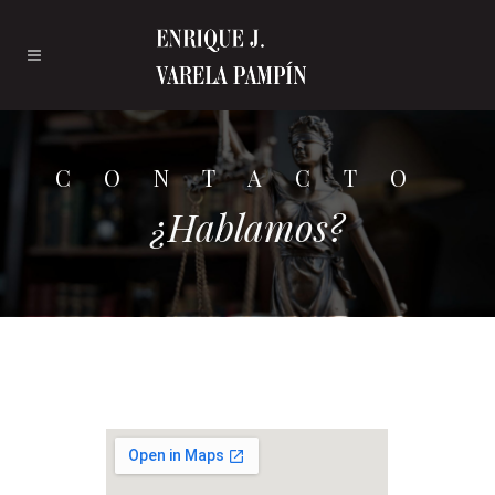
CONTACTO
¿Hablamos?