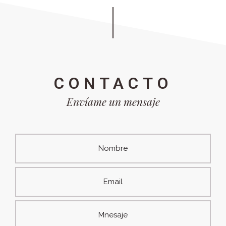
CONTACTO
Envíame un mensaje