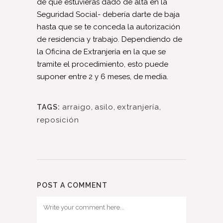
de que estuvieras dado de alta en la
Seguridad Social- debería darte de baja
hasta que se te conceda la autorización
de residencia y trabajo. Dependiendo de
la Oficina de Extranjería en la que se
tramite el procedimiento, esto puede
suponer entre 2 y 6 meses, de media.
arraigo
,
asilo
,
extranjería
,
TAGS:
reposición
POST A COMMENT