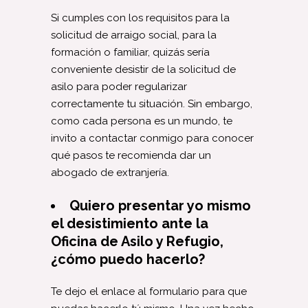
Si cumples con los requisitos para la
solicitud de arraigo social, para la
formación o familiar, quizás sería
conveniente desistir de la solicitud de
asilo para poder regularizar
correctamente tu situación. Sin embargo,
como cada persona es un mundo, te
invito a contactar conmigo para conocer
qué pasos te recomienda dar un
abogado de extranjería.
Quiero presentar yo mismo
el desistimiento ante la
Oficina de Asilo y Refugio,
¿cómo puedo hacerlo?
Te dejo el enlace al formulario para que