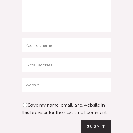
Save my name, email, and website in
this browser for the next time I comment.