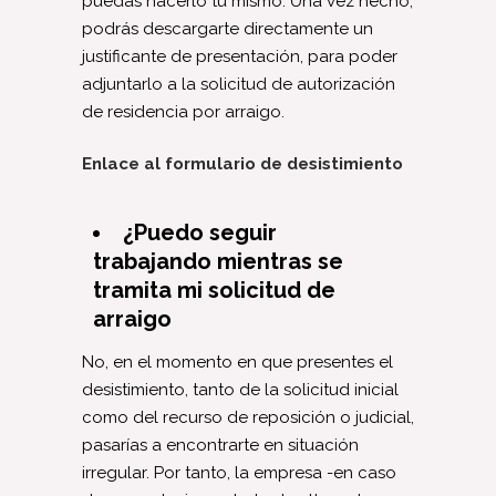
puedas hacerlo tú mismo. Una vez hecho,
podrás descargarte directamente un
justificante de presentación, para poder
adjuntarlo a la solicitud de autorización
de residencia por arraigo.
Enlace al formulario de desistimiento
¿Puedo seguir
trabajando mientras se
tramita mi solicitud de
arraigo
No, en el momento en que presentes el
desistimiento, tanto de la solicitud inicial
como del recurso de reposición o judicial,
pasarías a encontrarte en situación
irregular. Por tanto, la empresa -en caso