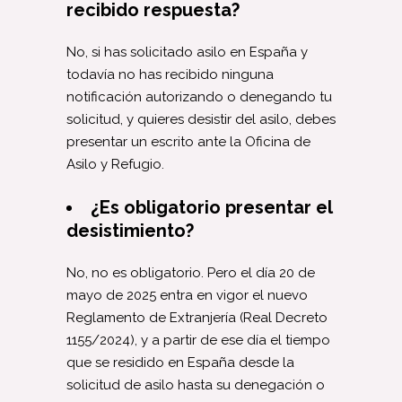
recibido respuesta?
No, si has solicitado asilo en España y
todavía no has recibido ninguna
notificación autorizando o denegando tu
solicitud, y quieres desistir del asilo, debes
presentar un escrito ante la Oficina de
Asilo y Refugio.
¿Es obligatorio presentar el
desistimiento?
No, no es obligatorio. Pero el día 20 de
mayo de 2025 entra en vigor el nuevo
Reglamento de Extranjería (Real Decreto
1155/2024), y a partir de ese día el tiempo
que se residido en España desde la
solicitud de asilo hasta su denegación o