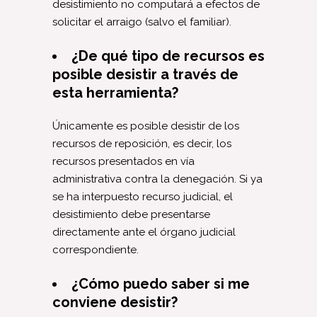
desistimiento no computará a efectos de
solicitar el arraigo (salvo el familiar).
¿De qué tipo de recursos es
posible desistir a través de
esta herramienta?
Únicamente es posible desistir de los
recursos de reposición, es decir, los
recursos presentados en vía
administrativa contra la denegación. Si ya
se ha interpuesto recurso judicial, el
desistimiento debe presentarse
directamente ante el órgano judicial
correspondiente.
¿Cómo puedo saber si me
conviene desistir?