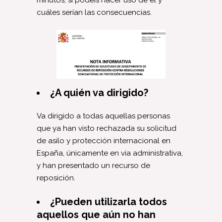
minutos, si podéis hacer uso de él y
cuáles serían las consecuencias.
¿A quién va dirigido?
Va dirigido a todas aquellas personas
que ya han visto rechazada su solicitud
de asilo y protección internacional en
España, únicamente en vía administrativa,
y han presentado un recurso de
reposición.
¿Pueden utilizarla todos
aquellos que aún no han