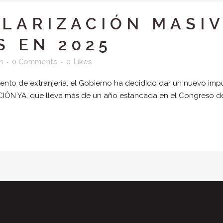
LARIZACIÓN MASIV
S EN 2025
n
0 Comments
0
Likes
nto de extranjería, el Gobierno ha decidido dar un nuevo impulso
N YA, que lleva más de un año estancada en el Congreso de lo