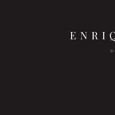
ENRI
© 