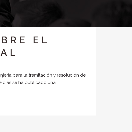
OBRE EL
IAL
jería para la tramitación y resolución de
 días se ha publicado una...