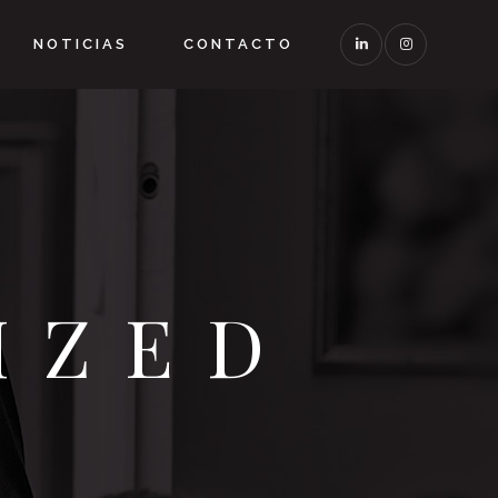
NOTICIAS
CONTACTO
IZED