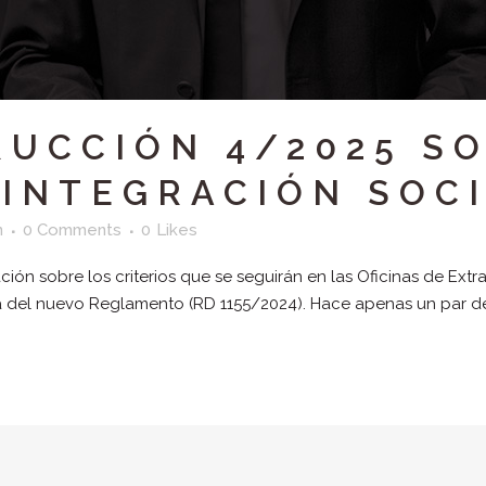
RUCCIÓN 4/2025 S
 INTEGRACIÓN SOC
n
0 Comments
0
Likes
 sobre los criterios que se seguirán en las Oficinas de Extran
ia del nuevo Reglamento (RD 1155/2024). Hace apenas un par de