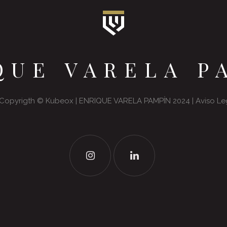
QUE VARELA P
Copyrigth ©
Kubeox
| ENRIQUE VARELA PAMPÍN 2024 |
Aviso Le