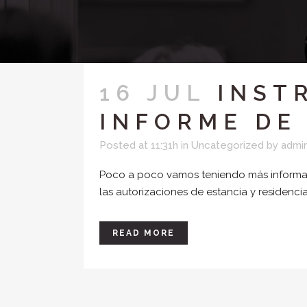
16 JUL
INST
INFORME DE
Posted at 11:31h
in
Uncategorized
by
admi
Poco a poco vamos teniendo más información
las autorizaciones de estancia y residenc
READ MORE