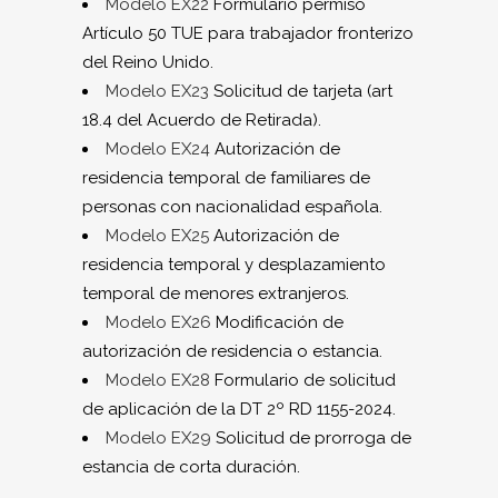
Modelo EX22
Formulario permiso
Artículo 50 TUE para trabajador fronterizo
del Reino Unido.
Modelo EX23
Solicitud de tarjeta (art
18.4 del Acuerdo de Retirada).
Modelo EX24
Autorización de
residencia temporal de familiares de
personas con nacionalidad española.
Modelo EX25
Autorización de
residencia temporal y desplazamiento
temporal de menores extranjeros.
Modelo EX26
Modificación de
autorización de residencia o estancia.
Modelo EX28
Formulario de solicitud
de aplicación de la DT 2º RD 1155-2024.
Modelo EX29
Solicitud de prorroga de
estancia de corta duración.