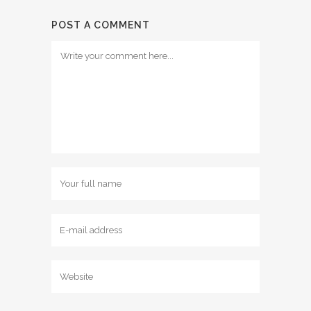
POST A COMMENT