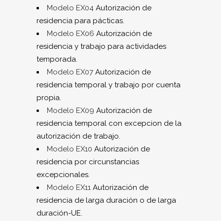
Modelo EX04
Autorización de
residencia para pácticas.
Modelo EX06
Autorización de
residencia y trabajo para actividades
temporada.
Modelo EX07
Autorización de
residencia temporal y trabajo por cuenta
propia.
Modelo EX09
Autorización de
residencia temporal con excepcion de la
autorización de trabajo.
Modelo EX10
Autorización de
residencia por circunstancias
excepcionales.
Modelo EX11
Autorización de
residencia de larga duración o de larga
duración-UE.