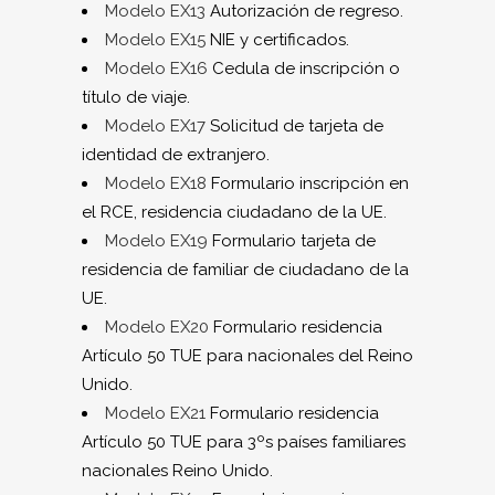
Modelo EX13
Autorización de regreso.
Modelo EX15
NIE y certificados.
Modelo EX16
Cedula de inscripción o
título de viaje.
Modelo EX17
Solicitud de tarjeta de
identidad de extranjero.
Modelo EX18
Formulario inscripción en
el RCE, residencia ciudadano de la UE.
Modelo EX19
Formulario tarjeta de
residencia de familiar de ciudadano de la
UE.
Modelo EX20
Formulario residencia
Artículo 50 TUE para nacionales del Reino
Unido.
Modelo EX21
Formulario residencia
Artículo 50 TUE para 3ºs países familiares
nacionales Reino Unido.