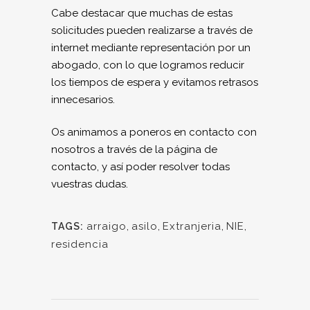
Cabe destacar que muchas de estas
solicitudes pueden realizarse a través de
internet mediante representación por un
abogado, con lo que logramos reducir
los tiempos de espera y evitamos retrasos
innecesarios.
Os animamos a poneros en contacto con
nosotros a través de la página de
contacto, y así poder resolver todas
vuestras dudas.
arraigo
,
asilo
,
Extranjeria
,
NIE
,
TAGS:
residencia