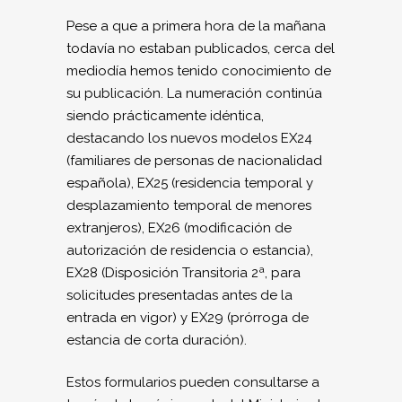
Pese a que a primera hora de la mañana
todavía no estaban publicados, cerca del
mediodía hemos tenido conocimiento de
su publicación. La numeración continúa
siendo prácticamente idéntica,
destacando los nuevos modelos EX24
(familiares de personas de nacionalidad
española), EX25 (residencia temporal y
desplazamiento temporal de menores
extranjeros), EX26 (modificación de
autorización de residencia o estancia),
EX28 (Disposición Transitoria 2ª, para
solicitudes presentadas antes de la
entrada en vigor) y EX29 (prórroga de
estancia de corta duración).
Estos formularios pueden consultarse a