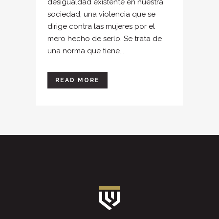
desigualdad existente en nuestra
sociedad, una violencia que se
dirige contra las mujeres por el
mero hecho de serlo. Se trata de
una norma que tiene...
READ MORE